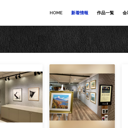
HOME
新着情報
作品一覧
会