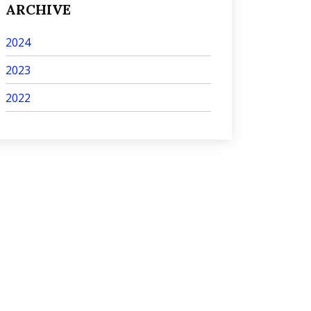
ARCHIVE
2024
2023
2022