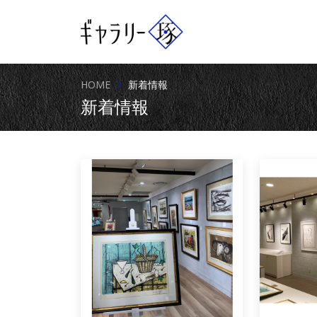
HOME
新着情報
新着情報