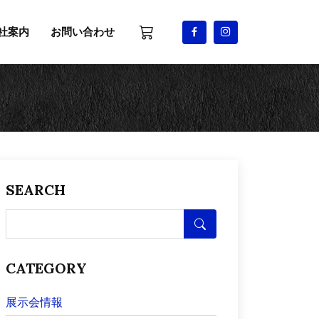
社案内
お問い合わせ
SEARCH
CATEGORY
展示会情報